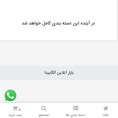
در آینده این دسته بندی کامل خواهد شد
بازار آنلاین آلگاپیدا
0
خانه
دسته بندی ها
جستجو
سبد خرید