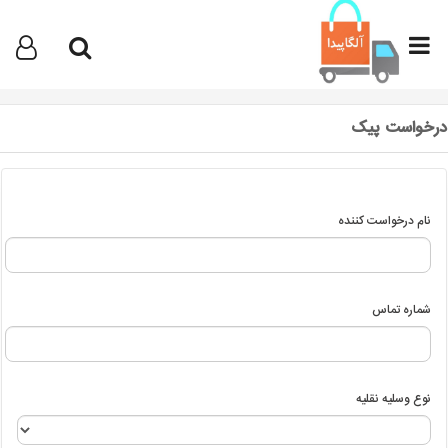
درخواست پیک
نام درخواست کننده
شماره تماس
نوع وسلیه نقلیه