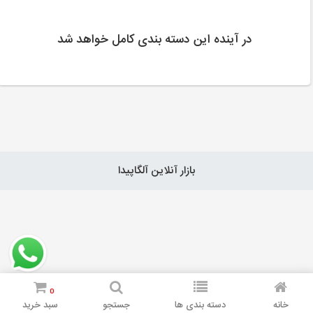
در آینده این دسته بندی کامل خواهد شد
بازار آنلاین آلگاپیدا
0
خانه
دسته بندی ها
جستجو
سبد خرید