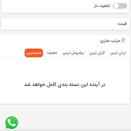
تخفیف دار
قیمت
مرتب سازی:
ارزان ترین
گران ترین
پرفروش ترین
تخفیف
جديدترين
در آینده این دسته بندی کامل خواهد شد