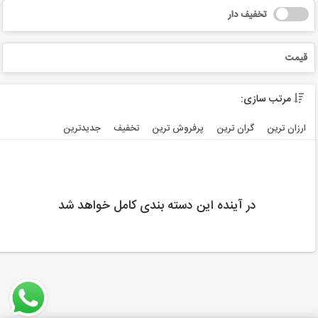
تخفیف دار
قیمت
مرتب سازی:
ارزان ترین
گران ترین
پرفروش ترین
تخفیف
جديدترين
در آینده این دسته بندی کامل خواهد شد